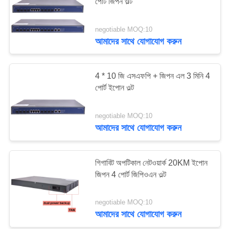
পোর্ট জিপন ওল্ট
negotiable MOQ:10
20
আমাদের সাথে যোগাযোগ করুন
ইপন ওল্ট
4 * 10 জি এসএফপি + জিপন এল 3 মিনি 4
পোর্ট ইপোন ওল্ট
negotiable MOQ:10
আমাদের সাথে যোগাযোগ করুন
18
গিগাবিট অপটিকাল নেটওয়ার্ক 20KM ইপোন
জিপিওএন ওল্ট
জিপন 4 পোর্ট জিপিওএন ওল্ট
negotiable MOQ:10
আমাদের সাথে যোগাযোগ করুন