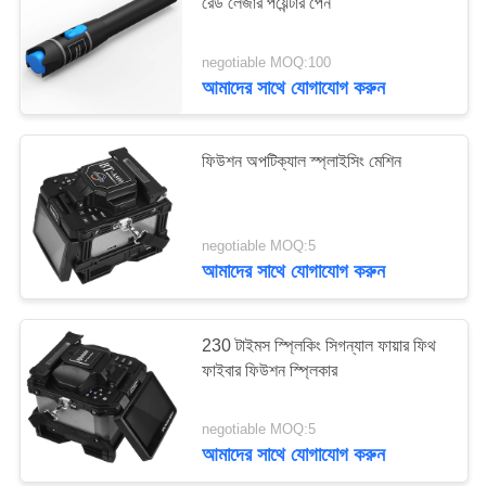
রেড লেজার পয়েন্টার পেন
negotiable MOQ:100
আমাদের সাথে যোগাযোগ করুন
ফিউশন অপটিক্যাল স্প্লাইসিং মেশিন
negotiable MOQ:5
আমাদের সাথে যোগাযোগ করুন
230 টাইমস স্প্লিকিং সিগন্যাল ফায়ার ফিথ
ফাইবার ফিউশন স্প্লিকার
negotiable MOQ:5
আমাদের সাথে যোগাযোগ করুন