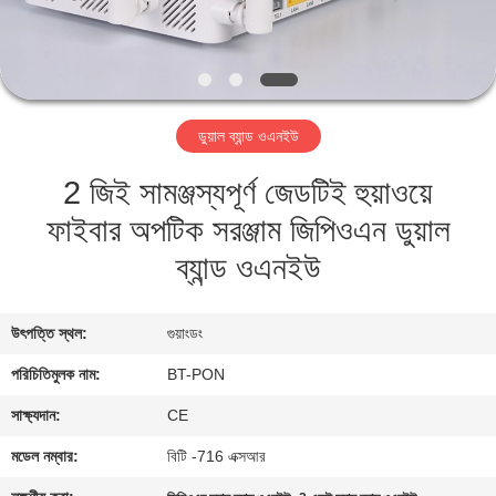
নিয়ন্ত্রণ
যোগাযোগ
করুন
ডুয়াল ব্যান্ড ওএনইউ
2 জিই সামঞ্জস্যপূর্ণ জেডটিই হুয়াওয়ে
উদ্ধৃতির
ফাইবার অপটিক সরঞ্জাম জিপিওএন ডুয়াল
জন্য
ব্যান্ড ওএনইউ
আবেদন
সাইট
উৎপত্তি স্থল:
গুয়াংডং
ম্যাপ
পরিচিতিমুলক নাম:
BT-PON
সাক্ষ্যদান:
CE
PRIVACY
মডেল নম্বার:
বিটি -716 এক্সআর
POLICY